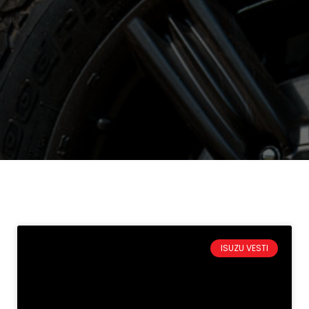
ISUZU VESTI