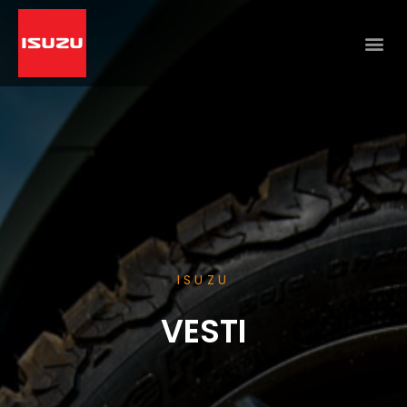
ISUZU
VESTI