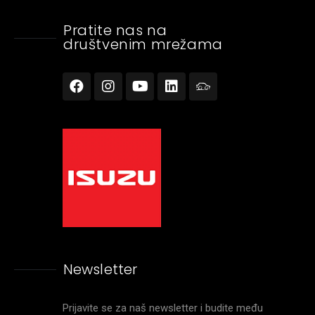
Pratite nas na
društvenim mrežama
Newsletter
Prijavite se za naš newsletter i budite među