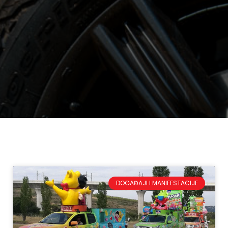
DOGAĐAJI I MANIFESTACIJE