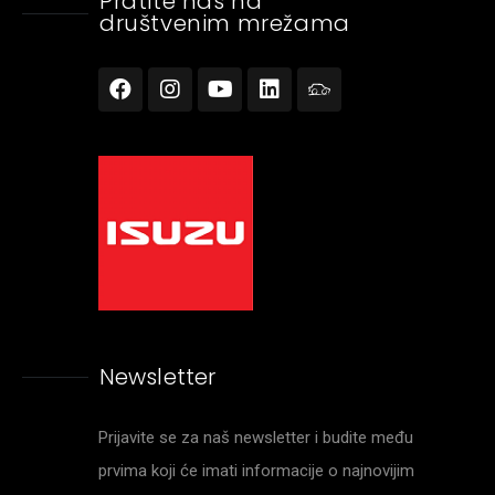
Pratite nas na
društvenim mrežama
Newsletter
Prijavite se za naš newsletter i budite među
prvima koji će imati informacije o najnovijim