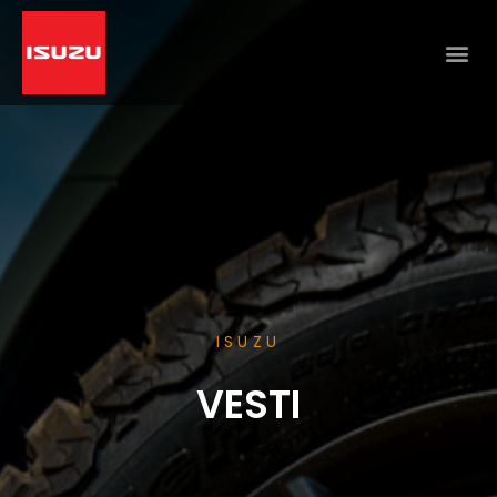
ISUZU
VESTI