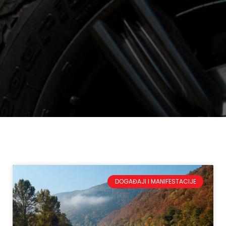
DOGAĐAJI I MANIFESTACIJE