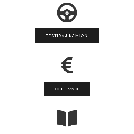
TESTIRAJ KAMION
CENOVNIK