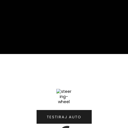
TESTIRAJ AUTO