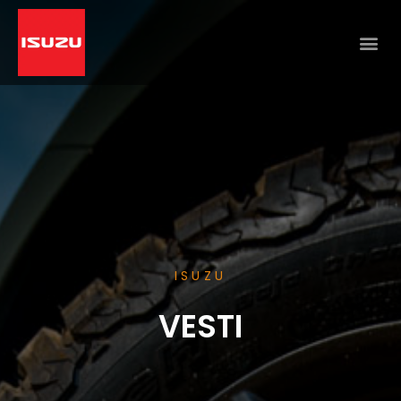
ISUZU
VESTI