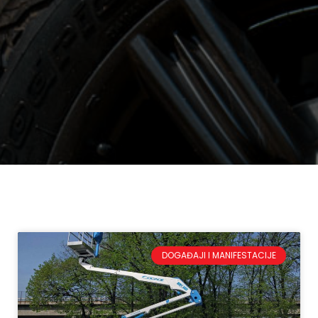
DOGAĐAJI I MANIFESTACIJE