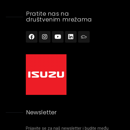
Pratite nas na
društvenim mrežama
Newsletter
Prijavite se za naš newsletter i budite među