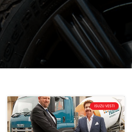
ISUZU VESTI