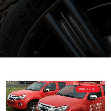
ISUZU VESTI