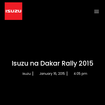
Isuzu na Dakar Rally 2015
isuzu
January 16, 2015
4:05 pm