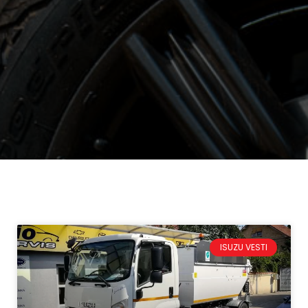
ISUZU VESTI