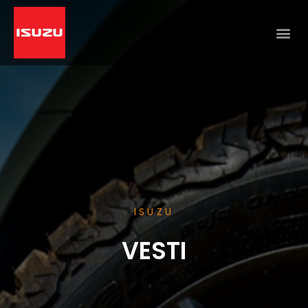
ISUZU
VESTI