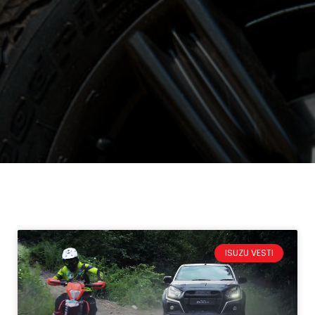
ISUZU VESTI