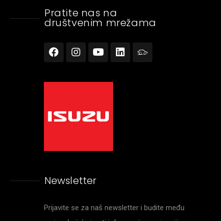
Pratite nas na
društvenim mrežama
Newsletter
Prijavite se za naš newsletter i budite među