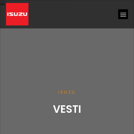
ISUZU
VESTI