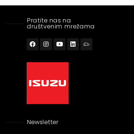
Pratite nas na
društvenim mrežama
Newsletter