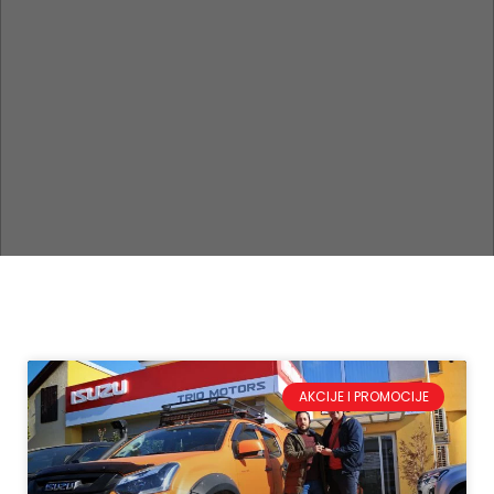
AKCIJE I PROMOCIJE