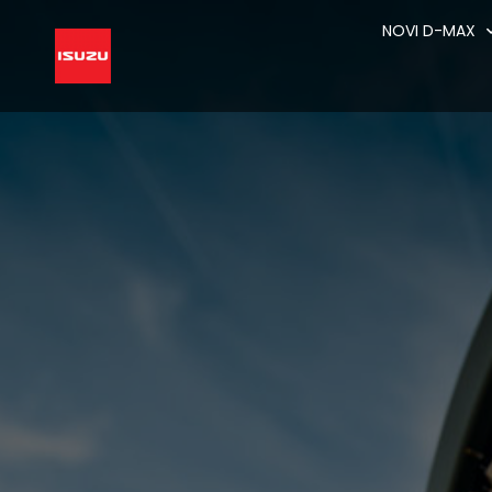
NOVI D-MAX