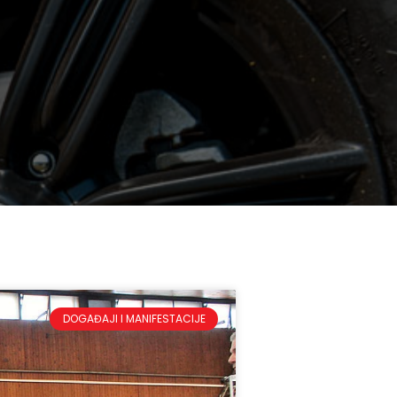
DOGAĐAJI I MANIFESTACIJE