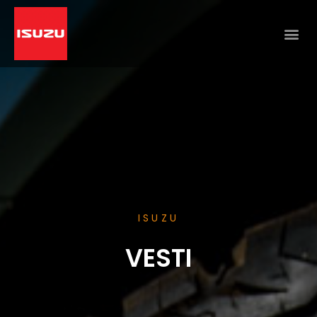
ISUZU
VESTI