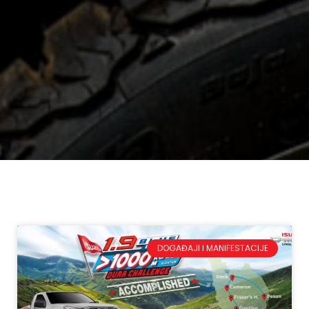
DOGAĐAJI I MANIFESTACIJE