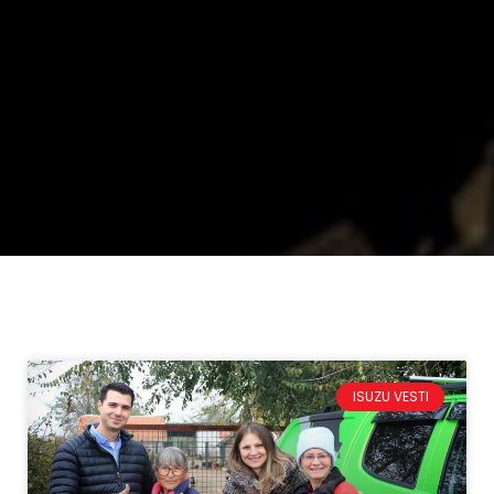
ISUZU VESTI