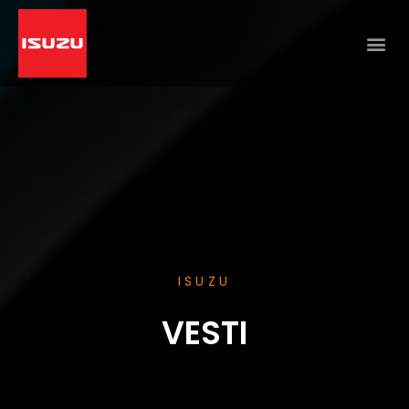
ISUZU
VESTI